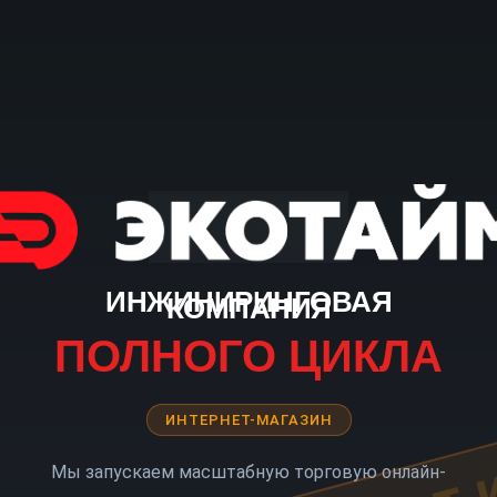
ИНЖИНИРИНГОВАЯ
КОМПАНИЯ
ПОЛНОГО ЦИКЛА
ИНТЕРНЕТ-МАГАЗИН
Мы запускаем масштабную торговую онлайн-