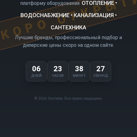
КОРО ОТКРЫТ
ОТОПЛЕНИЕ •
платформу оборудования.
ВОДОСНАБЖЕНИЕ • КАНАЛИЗАЦИЯ •
САНТЕХНИКА
Лучшие бренды, профессиональный подбор и
дилерские цены скоро на одном сайте.
06
23
38
27
ДНЕЙ
ЧАСОВ
МИНУТ
СЕКУНД
© 2026 Экотайм. Все права защищены.