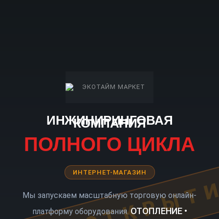
ИНЖИНИРИНГОВАЯ
КОМПАНИЯ
ПОЛНОГО ЦИКЛА
ИНТЕРНЕТ-МАГАЗИН
КОРО ОТКРЫТ
Мы запускаем масштабную торговую онлайн-
ОТОПЛЕНИЕ •
платформу оборудования.