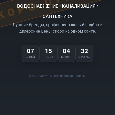
ВОДОСНАБЖЕНИЕ • КАНАЛИЗАЦИЯ •
САНТЕХНИКА
Лучшие бренды, профессиональный подбор и
дилерские цены скоро на одном сайте.
07
15
04
32
ДНЕЙ
ЧАСОВ
МИНУТ
СЕКУНД
© 2026 Экотайм. Все права защищены.