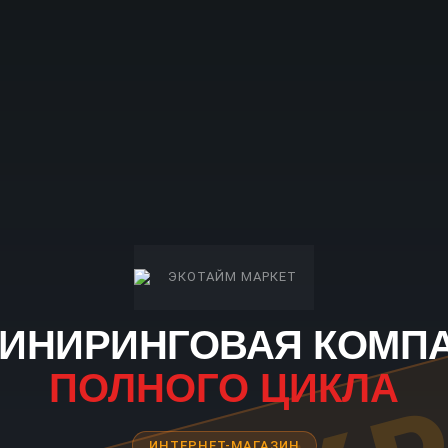
ИНИРИНГОВАЯ КОМП
ПОЛНОГО ЦИКЛА
ИНТЕРНЕТ-МАГАЗИН