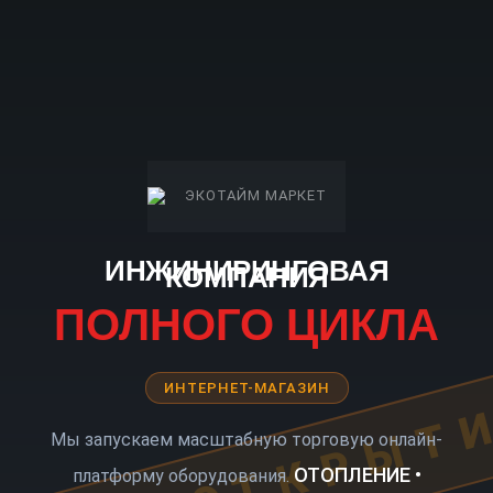
ИНЖИНИРИНГОВАЯ
КОМПАНИЯ
ПОЛНОГО ЦИКЛА
ИНТЕРНЕТ-МАГАЗИН
КОРО ОТКРЫТ
Мы запускаем масштабную торговую онлайн-
ОТОПЛЕНИЕ •
платформу оборудования.