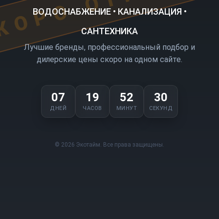
ВОДОСНАБЖЕНИЕ • КАНАЛИЗАЦИЯ •
САНТЕХНИКА
Лучшие бренды, профессиональный подбор и
дилерские цены скоро на одном сайте.
07
19
52
30
ДНЕЙ
ЧАСОВ
МИНУТ
СЕКУНД
© 2026 Экотайм. Все права защищены.