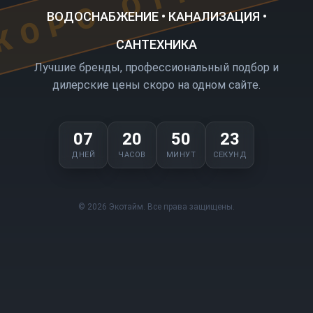
ВОДОСНАБЖЕНИЕ • КАНАЛИЗАЦИЯ •
САНТЕХНИКА
Лучшие бренды, профессиональный подбор и
дилерские цены скоро на одном сайте.
07
20
50
23
ДНЕЙ
ЧАСОВ
МИНУТ
СЕКУНД
© 2026 Экотайм. Все права защищены.