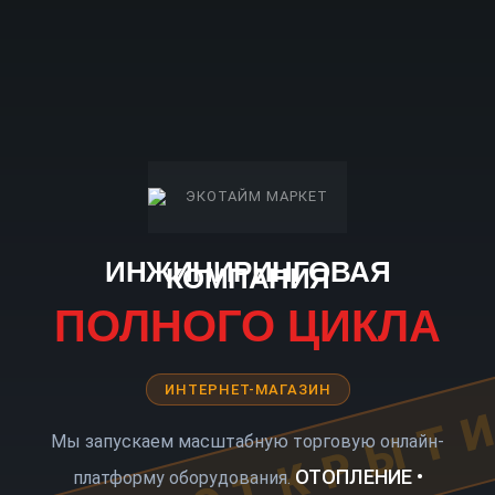
ИНЖИНИРИНГОВАЯ
КОМПАНИЯ
ПОЛНОГО ЦИКЛА
ИНТЕРНЕТ-МАГАЗИН
КОРО ОТКРЫТ
Мы запускаем масштабную торговую онлайн-
ОТОПЛЕНИЕ •
платформу оборудования.