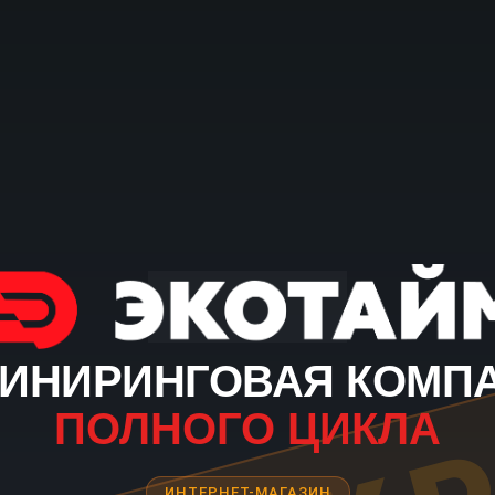
ИНИРИНГОВАЯ КОМП
ПОЛНОГО ЦИКЛА
ИНТЕРНЕТ-МАГАЗИН