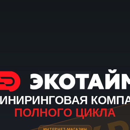
ИНИРИНГОВАЯ КОМП
ПОЛНОГО ЦИКЛА
ИНТЕРНЕТ-МАГАЗИН