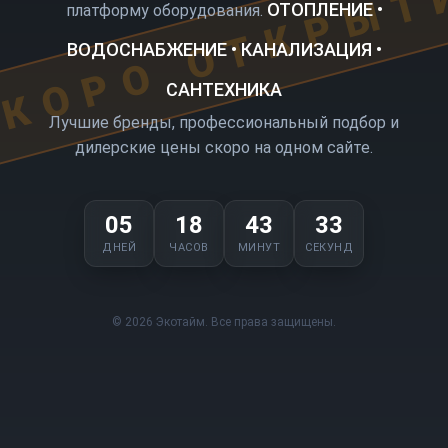
КОРО ОТКРЫТ
ОТОПЛЕНИЕ •
платформу оборудования.
ВОДОСНАБЖЕНИЕ • КАНАЛИЗАЦИЯ •
САНТЕХНИКА
Лучшие бренды, профессиональный подбор и
дилерские цены скоро на одном сайте.
05
18
43
33
ДНЕЙ
ЧАСОВ
МИНУТ
СЕКУНД
© 2026 Экотайм. Все права защищены.