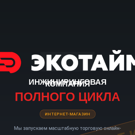
ИНЖИНИРИНГОВАЯ
КОМПАНИЯ
ПОЛНОГО ЦИКЛА
ИНТЕРНЕТ-МАГАЗИН
Мы запускаем масштабную торговую онлайн-