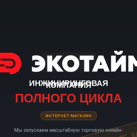
ИНЖИНИРИНГОВАЯ
КОМПАНИЯ
ПОЛНОГО ЦИКЛА
ИНТЕРНЕТ-МАГАЗИН
Мы запускаем масштабную торговую онлайн-