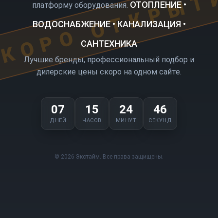
КОРО ОТКРЫТ
ОТОПЛЕНИЕ •
платформу оборудования.
ВОДОСНАБЖЕНИЕ • КАНАЛИЗАЦИЯ •
САНТЕХНИКА
Лучшие бренды, профессиональный подбор и
дилерские цены скоро на одном сайте.
07
15
24
46
ДНЕЙ
ЧАСОВ
МИНУТ
СЕКУНД
© 2026 Экотайм. Все права защищены.