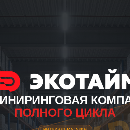
ИНИРИНГОВАЯ КОМП
ПОЛНОГО ЦИКЛА
ИНТЕРНЕТ-МАГАЗИН