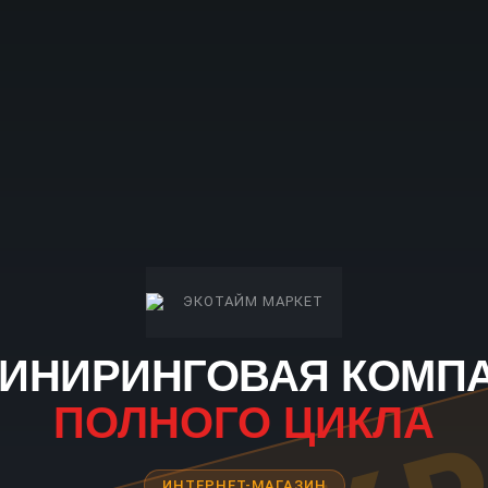
ИНИРИНГОВАЯ КОМП
ПОЛНОГО ЦИКЛА
ИНТЕРНЕТ-МАГАЗИН