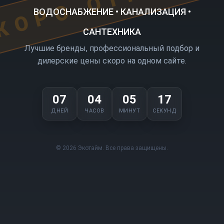
ВОДОСНАБЖЕНИЕ • КАНАЛИЗАЦИЯ •
САНТЕХНИКА
Лучшие бренды, профессиональный подбор и
дилерские цены скоро на одном сайте.
07
04
05
17
ДНЕЙ
ЧАСОВ
МИНУТ
СЕКУНД
© 2026 Экотайм. Все права защищены.