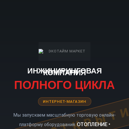
ИНЖИНИРИНГОВАЯ
КОМПАНИЯ
ПОЛНОГО ЦИКЛА
ИНТЕРНЕТ-МАГАЗИН
КОРО ОТКРЫТ
Мы запускаем масштабную торговую онлайн-
ОТОПЛЕНИЕ •
платформу оборудования.