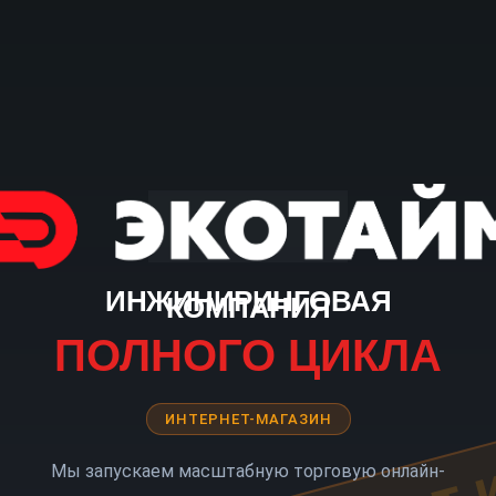
ИНЖИНИРИНГОВАЯ
КОМПАНИЯ
ПОЛНОГО ЦИКЛА
ИНТЕРНЕТ-МАГАЗИН
Мы запускаем масштабную торговую онлайн-