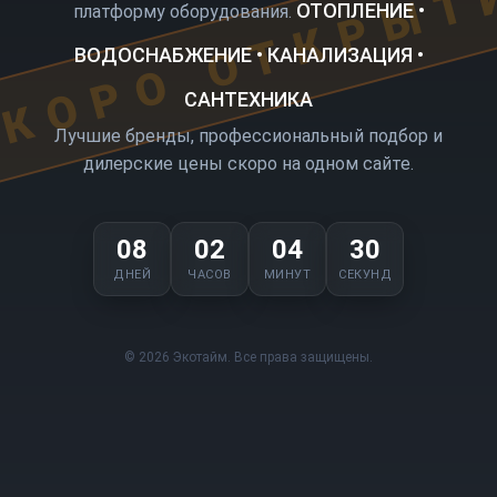
КОРО ОТКРЫТ
ОТОПЛЕНИЕ •
платформу оборудования.
ВОДОСНАБЖЕНИЕ • КАНАЛИЗАЦИЯ •
САНТЕХНИКА
Лучшие бренды, профессиональный подбор и
дилерские цены скоро на одном сайте.
08
02
04
30
ДНЕЙ
ЧАСОВ
МИНУТ
СЕКУНД
© 2026 Экотайм. Все права защищены.