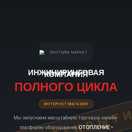
ИНЖИНИРИНГОВАЯ
КОМПАНИЯ
ПОЛНОГО ЦИКЛА
ИНТЕРНЕТ-МАГАЗИН
КОРО ОТКРЫТ
Мы запускаем масштабную торговую онлайн-
ОТОПЛЕНИЕ •
платформу оборудования.