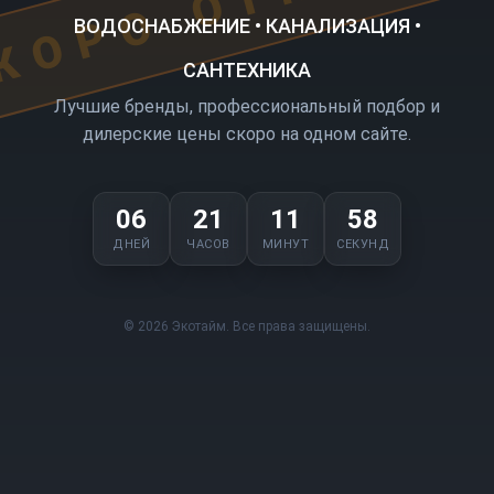
ВОДОСНАБЖЕНИЕ • КАНАЛИЗАЦИЯ •
САНТЕХНИКА
Лучшие бренды, профессиональный подбор и
дилерские цены скоро на одном сайте.
06
21
11
58
ДНЕЙ
ЧАСОВ
МИНУТ
СЕКУНД
© 2026 Экотайм. Все права защищены.