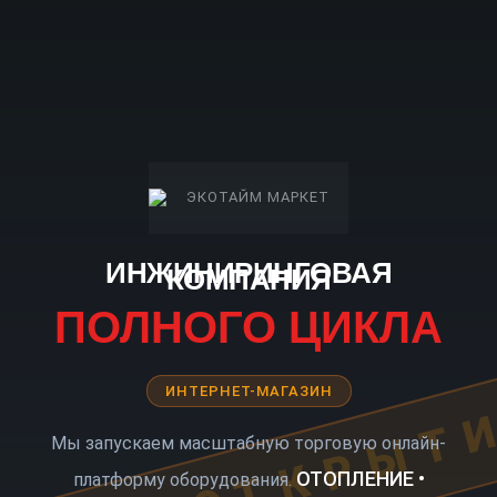
ИНЖИНИРИНГОВАЯ
КОМПАНИЯ
ПОЛНОГО ЦИКЛА
ИНТЕРНЕТ-МАГАЗИН
КОРО ОТКРЫТ
Мы запускаем масштабную торговую онлайн-
ОТОПЛЕНИЕ •
платформу оборудования.