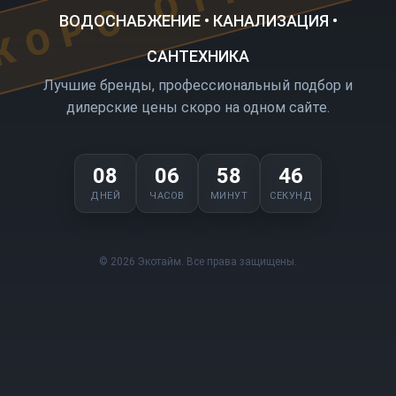
ВОДОСНАБЖЕНИЕ • КАНАЛИЗАЦИЯ •
САНТЕХНИКА
Лучшие бренды, профессиональный подбор и
дилерские цены скоро на одном сайте.
08
06
58
46
ДНЕЙ
ЧАСОВ
МИНУТ
СЕКУНД
© 2026 Экотайм. Все права защищены.