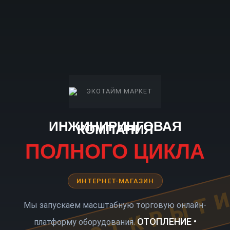
ИНЖИНИРИНГОВАЯ
КОМПАНИЯ
ПОЛНОГО ЦИКЛА
ИНТЕРНЕТ-МАГАЗИН
КОРО ОТКРЫТ
Мы запускаем масштабную торговую онлайн-
ОТОПЛЕНИЕ •
платформу оборудования.