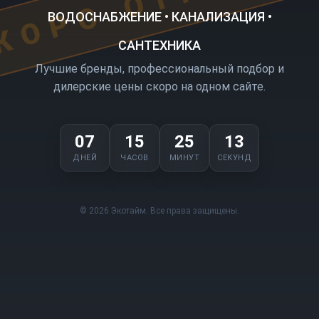
ВОДОСНАБЖЕНИЕ • КАНАЛИЗАЦИЯ •
САНТЕХНИКА
Лучшие бренды, профессиональный подбор и
дилерские цены скоро на одном сайте.
07
15
25
13
ДНЕЙ
ЧАСОВ
МИНУТ
СЕКУНД
© 2026 Экотайм. Все права защищены.