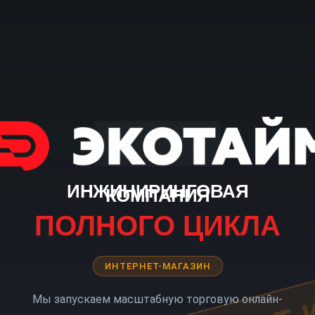
ИНЖИНИРИНГОВАЯ
КОМПАНИЯ
ПОЛНОГО ЦИКЛА
ИНТЕРНЕТ-МАГАЗИН
Мы запускаем масштабную торговую онлайн-