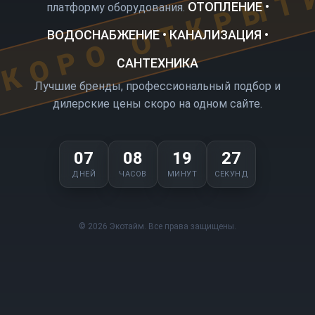
КОРО ОТКРЫТ
ОТОПЛЕНИЕ •
платформу оборудования.
ВОДОСНАБЖЕНИЕ • КАНАЛИЗАЦИЯ •
САНТЕХНИКА
Лучшие бренды, профессиональный подбор и
дилерские цены скоро на одном сайте.
07
08
19
27
ДНЕЙ
ЧАСОВ
МИНУТ
СЕКУНД
© 2026 Экотайм. Все права защищены.