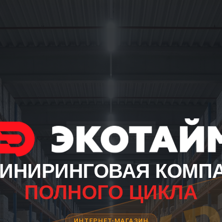
ИНИРИНГОВАЯ КОМП
ПОЛНОГО ЦИКЛА
ИНТЕРНЕТ-МАГАЗИН