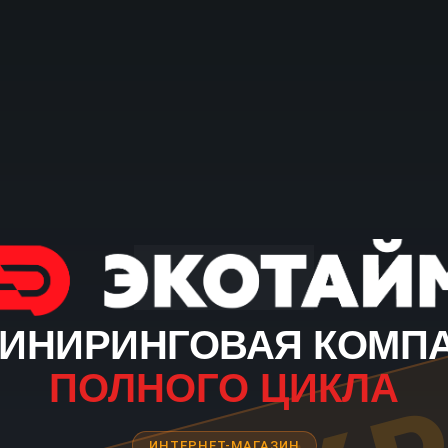
ИНИРИНГОВАЯ КОМП
ПОЛНОГО ЦИКЛА
ИНТЕРНЕТ-МАГАЗИН