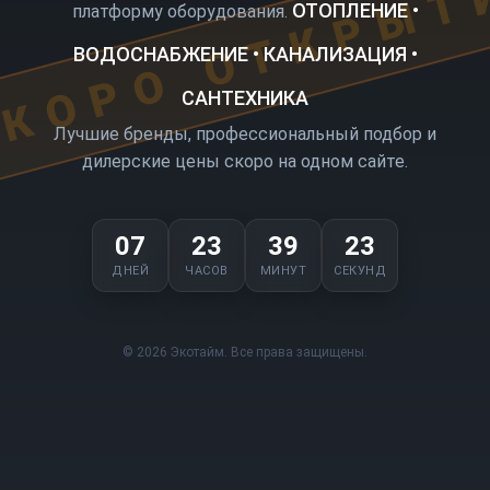
КОРО ОТКРЫТ
ОТОПЛЕНИЕ •
платформу оборудования.
ВОДОСНАБЖЕНИЕ • КАНАЛИЗАЦИЯ •
САНТЕХНИКА
Лучшие бренды, профессиональный подбор и
дилерские цены скоро на одном сайте.
07
23
39
23
ДНЕЙ
ЧАСОВ
МИНУТ
СЕКУНД
© 2026 Экотайм. Все права защищены.