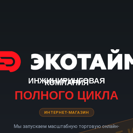
ИНЖИНИРИНГОВАЯ
КОМПАНИЯ
ПОЛНОГО ЦИКЛА
ИНТЕРНЕТ-МАГАЗИН
Мы запускаем масштабную торговую онлайн-