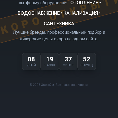
КОРО ОТКРЫТ
ОТОПЛЕНИЕ •
платформу оборудования.
ВОДОСНАБЖЕНИЕ • КАНАЛИЗАЦИЯ •
САНТЕХНИКА
Лучшие бренды, профессиональный подбор и
дилерские цены скоро на одном сайте.
08
19
37
52
ДНЕЙ
ЧАСОВ
МИНУТ
СЕКУНД
© 2026 Экотайм. Все права защищены.