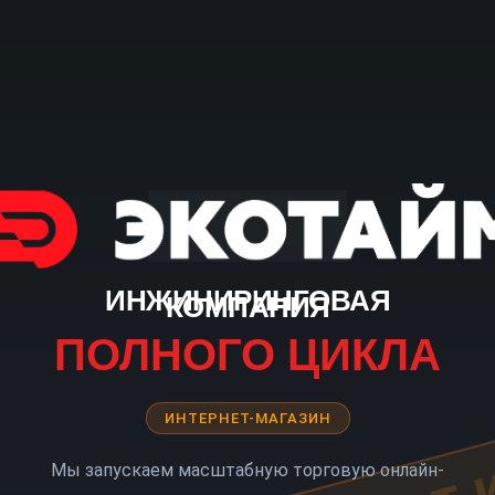
ИНЖИНИРИНГОВАЯ
КОМПАНИЯ
ПОЛНОГО ЦИКЛА
ИНТЕРНЕТ-МАГАЗИН
Мы запускаем масштабную торговую онлайн-