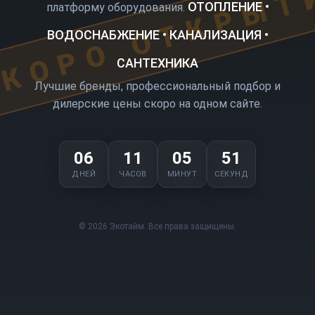
КОРО ОТКРЫТ
ОТОПЛЕНИЕ •
платформу оборудования.
ВОДОСНАБЖЕНИЕ • КАНАЛИЗАЦИЯ •
САНТЕХНИКА
Лучшие бренды, профессиональный подбор и
дилерские цены скоро на одном сайте.
06
11
05
51
ДНЕЙ
ЧАСОВ
МИНУТ
СЕКУНД
© 2026 Экотайм. Все права защищены.