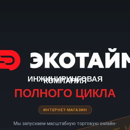
ИНЖИНИРИНГОВАЯ
КОМПАНИЯ
ПОЛНОГО ЦИКЛА
ИНТЕРНЕТ-МАГАЗИН
Мы запускаем масштабную торговую онлайн-