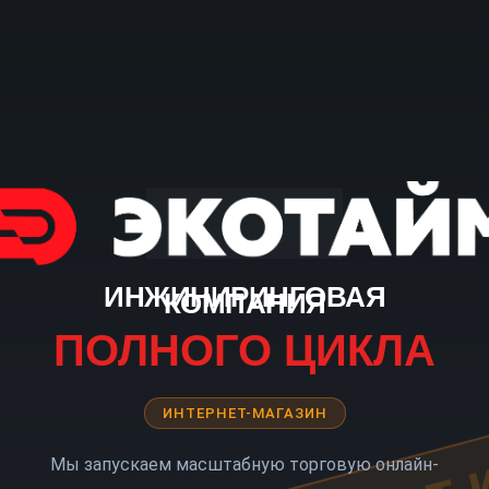
ИНЖИНИРИНГОВАЯ
КОМПАНИЯ
ПОЛНОГО ЦИКЛА
ИНТЕРНЕТ-МАГАЗИН
Мы запускаем масштабную торговую онлайн-