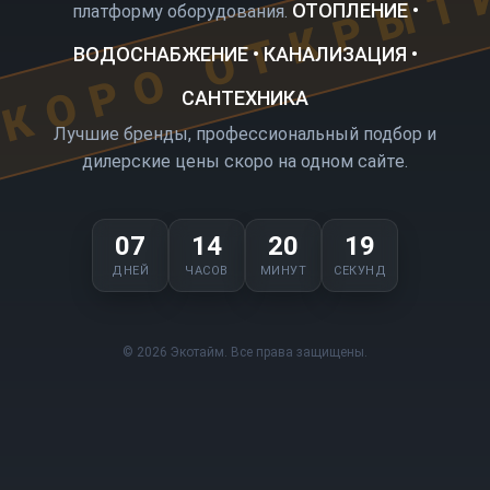
КОРО ОТКРЫТ
ОТОПЛЕНИЕ •
платформу оборудования.
ВОДОСНАБЖЕНИЕ • КАНАЛИЗАЦИЯ •
САНТЕХНИКА
Лучшие бренды, профессиональный подбор и
дилерские цены скоро на одном сайте.
07
14
20
19
ДНЕЙ
ЧАСОВ
МИНУТ
СЕКУНД
© 2026 Экотайм. Все права защищены.