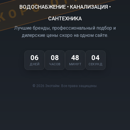
ВОДОСНАБЖЕНИЕ • КАНАЛИЗАЦИЯ •
САНТЕХНИКА
Лучшие бренды, профессиональный подбор и
дилерские цены скоро на одном сайте.
06
08
48
04
ДНЕЙ
ЧАСОВ
МИНУТ
СЕКУНД
© 2026 Экотайм. Все права защищены.