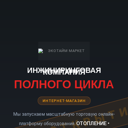
ИНЖИНИРИНГОВАЯ
КОМПАНИЯ
ПОЛНОГО ЦИКЛА
ИНТЕРНЕТ-МАГАЗИН
КОРО ОТКРЫТ
Мы запускаем масштабную торговую онлайн-
ОТОПЛЕНИЕ •
платформу оборудования.