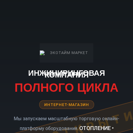
ИНЖИНИРИНГОВАЯ
КОМПАНИЯ
ПОЛНОГО ЦИКЛА
ИНТЕРНЕТ-МАГАЗИН
КОРО ОТКРЫТ
Мы запускаем масштабную торговую онлайн-
ОТОПЛЕНИЕ •
платформу оборудования.