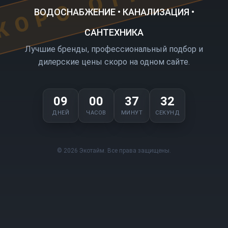
ВОДОСНАБЖЕНИЕ • КАНАЛИЗАЦИЯ •
САНТЕХНИКА
Лучшие бренды, профессиональный подбор и
дилерские цены скоро на одном сайте.
09
00
37
32
ДНЕЙ
ЧАСОВ
МИНУТ
СЕКУНД
© 2026 Экотайм. Все права защищены.