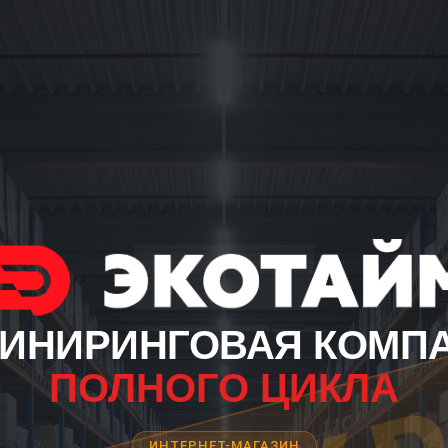
ИНИРИНГОВАЯ КОМП
ПОЛНОГО ЦИКЛА
ИНТЕРНЕТ-МАГАЗИН