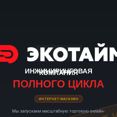
ИНЖИНИРИНГОВАЯ
КОМПАНИЯ
ПОЛНОГО ЦИКЛА
ИНТЕРНЕТ-МАГАЗИН
Мы запускаем масштабную торговую онлайн-