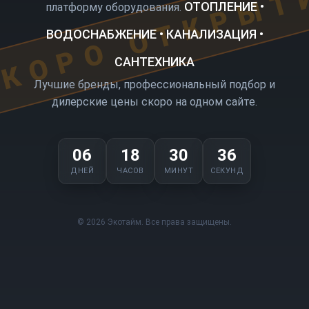
КОРО ОТКРЫТ
ОТОПЛЕНИЕ •
платформу оборудования.
ВОДОСНАБЖЕНИЕ • КАНАЛИЗАЦИЯ •
САНТЕХНИКА
Лучшие бренды, профессиональный подбор и
дилерские цены скоро на одном сайте.
06
18
30
36
ДНЕЙ
ЧАСОВ
МИНУТ
СЕКУНД
© 2026 Экотайм. Все права защищены.