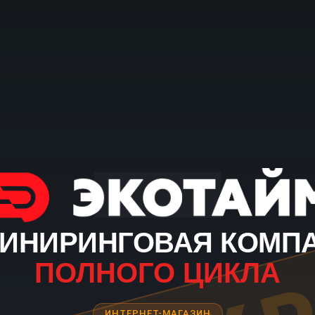
ИНИРИНГОВАЯ КОМП
ПОЛНОГО ЦИКЛА
ИНТЕРНЕТ-МАГАЗИН