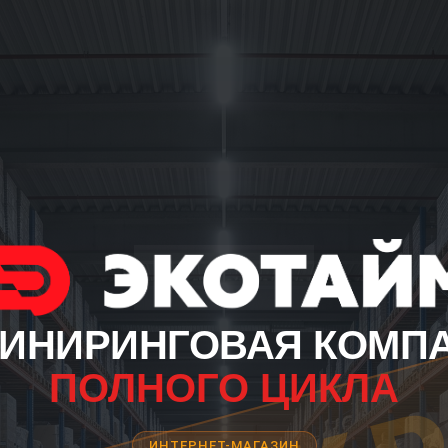
ИНИРИНГОВАЯ КОМП
ПОЛНОГО ЦИКЛА
ИНТЕРНЕТ-МАГАЗИН