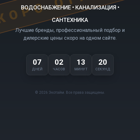
ВОДОСНАБЖЕНИЕ • КАНАЛИЗАЦИЯ •
САНТЕХНИКА
Лучшие бренды, профессиональный подбор и
дилерские цены скоро на одном сайте.
07
02
13
20
ДНЕЙ
ЧАСОВ
МИНУТ
СЕКУНД
© 2026 Экотайм. Все права защищены.