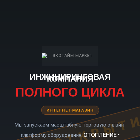
ИНЖИНИРИНГОВАЯ
КОМПАНИЯ
ПОЛНОГО ЦИКЛА
ИНТЕРНЕТ-МАГАЗИН
КОРО ОТКРЫТ
Мы запускаем масштабную торговую онлайн-
ОТОПЛЕНИЕ •
платформу оборудования.