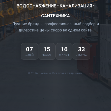
ВОДОСНАБЖЕНИЕ • КАНАЛИЗАЦИЯ •
САНТЕХНИКА
Лучшие бренды, профессиональный подбор и
дилерские цены скоро на одном сайте.
07
15
16
33
ДНЕЙ
ЧАСОВ
МИНУТ
СЕКУНД
© 2026 Экотайм. Все права защищены.