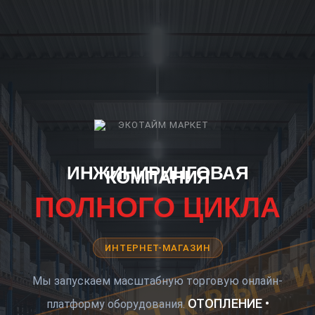
ИНЖИНИРИНГОВАЯ
КОМПАНИЯ
ПОЛНОГО ЦИКЛА
ИНТЕРНЕТ-МАГАЗИН
КОРО ОТКРЫТ
Мы запускаем масштабную торговую онлайн-
ОТОПЛЕНИЕ •
платформу оборудования.