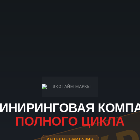
ИНИРИНГОВАЯ КОМП
ПОЛНОГО ЦИКЛА
ИНТЕРНЕТ-МАГАЗИН