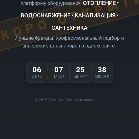
КОРО ОТКРЫТ
ОТОПЛЕНИЕ •
платформу оборудования.
ВОДОСНАБЖЕНИЕ • КАНАЛИЗАЦИЯ •
САНТЕХНИКА
Лучшие бренды, профессиональный подбор и
дилерские цены скоро на одном сайте.
06
07
25
38
ДНЕЙ
ЧАСОВ
МИНУТ
СЕКУНД
© 2026 Экотайм. Все права защищены.