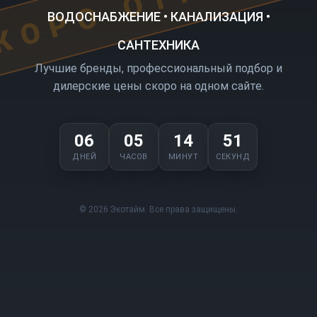
ВОДОСНАБЖЕНИЕ • КАНАЛИЗАЦИЯ •
САНТЕХНИКА
Лучшие бренды, профессиональный подбор и
дилерские цены скоро на одном сайте.
06
05
14
51
ДНЕЙ
ЧАСОВ
МИНУТ
СЕКУНД
© 2026 Экотайм. Все права защищены.