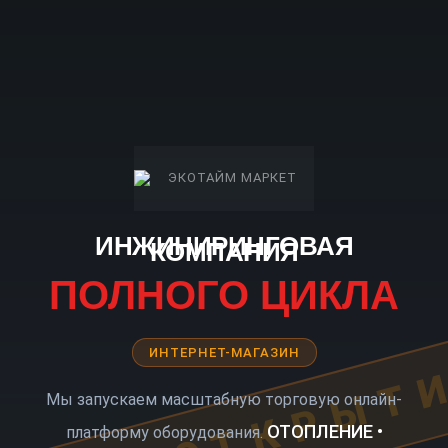
ИНЖИНИРИНГОВАЯ
КОМПАНИЯ
ПОЛНОГО ЦИКЛА
ИНТЕРНЕТ-МАГАЗИН
КОРО ОТКРЫТ
Мы запускаем масштабную торговую онлайн-
ОТОПЛЕНИЕ •
платформу оборудования.