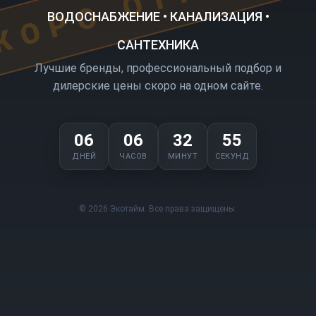
ВОДОСНАБЖЕНИЕ • КАНАЛИЗАЦИЯ •
САНТЕХНИКА
Лучшие бренды, профессиональный подбор и
дилерские цены скоро на одном сайте.
06
06
32
55
ДНЕЙ
ЧАСОВ
МИНУТ
СЕКУНД
© 2026 Экотайм. Все права защищены.