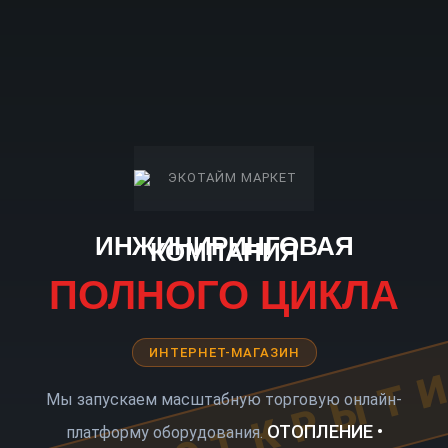
ИНЖИНИРИНГОВАЯ
КОМПАНИЯ
ПОЛНОГО ЦИКЛА
ИНТЕРНЕТ-МАГАЗИН
КОРО ОТКРЫТ
Мы запускаем масштабную торговую онлайн-
ОТОПЛЕНИЕ •
платформу оборудования.