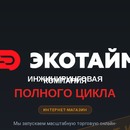
ИНЖИНИРИНГОВАЯ
КОМПАНИЯ
ПОЛНОГО ЦИКЛА
ИНТЕРНЕТ-МАГАЗИН
Мы запускаем масштабную торговую онлайн-