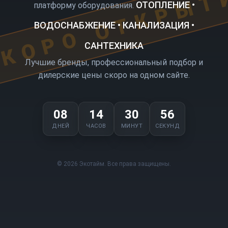
КОРО ОТКРЫТ
ОТОПЛЕНИЕ •
платформу оборудования.
ВОДОСНАБЖЕНИЕ • КАНАЛИЗАЦИЯ •
САНТЕХНИКА
Лучшие бренды, профессиональный подбор и
дилерские цены скоро на одном сайте.
08
14
30
56
ДНЕЙ
ЧАСОВ
МИНУТ
СЕКУНД
© 2026 Экотайм. Все права защищены.