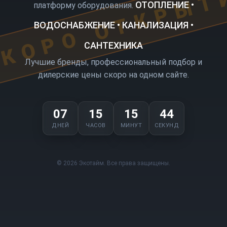
КОРО ОТКРЫТ
ОТОПЛЕНИЕ •
платформу оборудования.
ВОДОСНАБЖЕНИЕ • КАНАЛИЗАЦИЯ •
САНТЕХНИКА
Лучшие бренды, профессиональный подбор и
дилерские цены скоро на одном сайте.
07
15
15
44
ДНЕЙ
ЧАСОВ
МИНУТ
СЕКУНД
© 2026 Экотайм. Все права защищены.