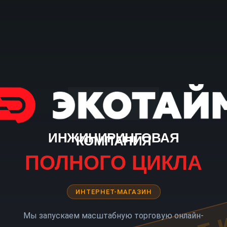
ИНЖИНИРИНГОВАЯ
КОМПАНИЯ
ПОЛНОГО ЦИКЛА
ИНТЕРНЕТ-МАГАЗИН
Мы запускаем масштабную торговую онлайн-