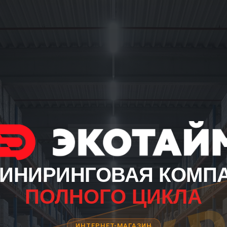
ИНИРИНГОВАЯ КОМП
ПОЛНОГО ЦИКЛА
ИНТЕРНЕТ-МАГАЗИН