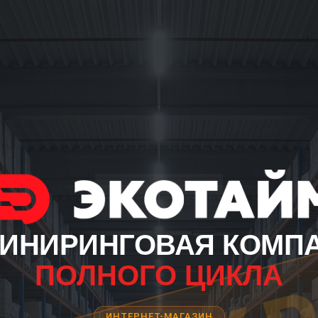
ИНИРИНГОВАЯ КОМП
ПОЛНОГО ЦИКЛА
ИНТЕРНЕТ-МАГАЗИН