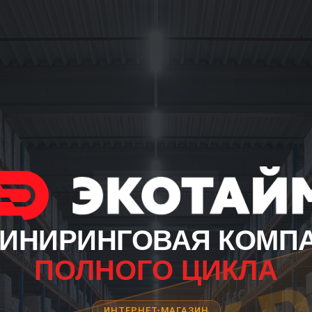
ИНИРИНГОВАЯ КОМП
ПОЛНОГО ЦИКЛА
ИНТЕРНЕТ-МАГАЗИН