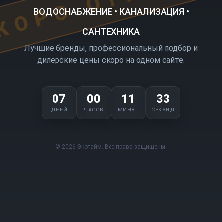
ВОДОСНАБЖЕНИЕ • КАНАЛИЗАЦИЯ •
САНТЕХНИКА
Лучшие бренды, профессиональный подбор и
дилерские цены скоро на одном сайте.
07
00
11
33
ДНЕЙ
ЧАСОВ
МИНУТ
СЕКУНД
© 2026 Экотайм. Все права защищены.