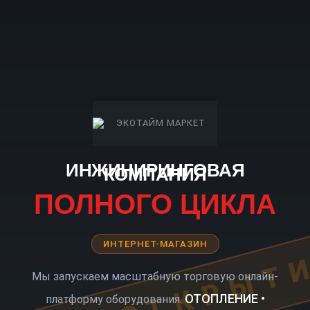
ИНЖИНИРИНГОВАЯ
КОМПАНИЯ
ПОЛНОГО ЦИКЛА
ИНТЕРНЕТ-МАГАЗИН
КОРО ОТКРЫТ
Мы запускаем масштабную торговую онлайн-
ОТОПЛЕНИЕ •
платформу оборудования.