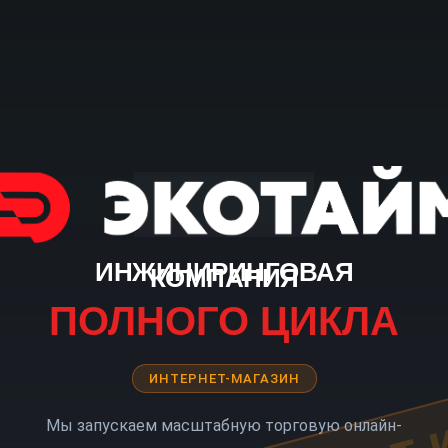
ИНЖИНИРИНГОВАЯ
КОМПАНИЯ
ПОЛНОГО ЦИКЛА
ИНТЕРНЕТ-МАГАЗИН
Мы запускаем масштабную торговую онлайн-