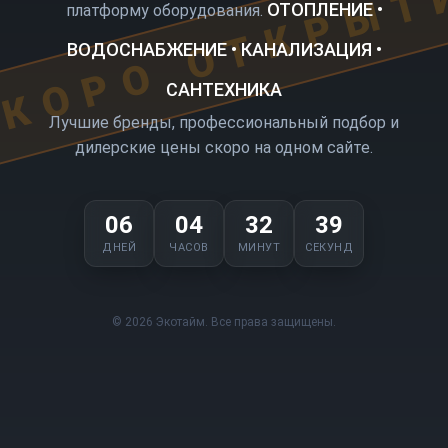
КОРО ОТКРЫТ
ОТОПЛЕНИЕ •
платформу оборудования.
ВОДОСНАБЖЕНИЕ • КАНАЛИЗАЦИЯ •
САНТЕХНИКА
Лучшие бренды, профессиональный подбор и
дилерские цены скоро на одном сайте.
06
04
32
39
ДНЕЙ
ЧАСОВ
МИНУТ
СЕКУНД
© 2026 Экотайм. Все права защищены.