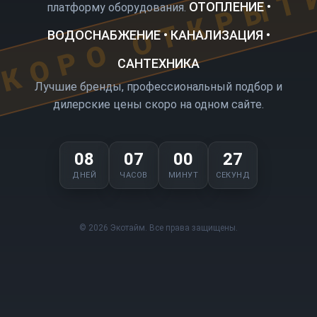
КОРО ОТКРЫТ
ОТОПЛЕНИЕ •
платформу оборудования.
ВОДОСНАБЖЕНИЕ • КАНАЛИЗАЦИЯ •
САНТЕХНИКА
Лучшие бренды, профессиональный подбор и
дилерские цены скоро на одном сайте.
08
07
00
27
ДНЕЙ
ЧАСОВ
МИНУТ
СЕКУНД
© 2026 Экотайм. Все права защищены.