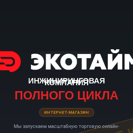
ИНЖИНИРИНГОВАЯ
КОМПАНИЯ
ПОЛНОГО ЦИКЛА
ИНТЕРНЕТ-МАГАЗИН
Мы запускаем масштабную торговую онлайн-