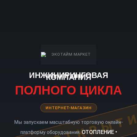
ИНЖИНИРИНГОВАЯ
КОМПАНИЯ
ПОЛНОГО ЦИКЛА
ИНТЕРНЕТ-МАГАЗИН
КОРО ОТКРЫТ
Мы запускаем масштабную торговую онлайн-
ОТОПЛЕНИЕ •
платформу оборудования.