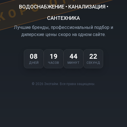
ВОДОСНАБЖЕНИЕ • КАНАЛИЗАЦИЯ •
САНТЕХНИКА
Лучшие бренды, профессиональный подбор и
дилерские цены скоро на одном сайте.
08
19
44
22
ДНЕЙ
ЧАСОВ
МИНУТ
СЕКУНД
© 2026 Экотайм. Все права защищены.