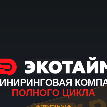
ИНИРИНГОВАЯ КОМП
ПОЛНОГО ЦИКЛА
ИНТЕРНЕТ-МАГАЗИН