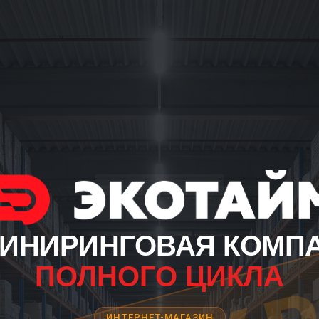
ИНИРИНГОВАЯ КОМП
ПОЛНОГО ЦИКЛА
ИНТЕРНЕТ-МАГАЗИН