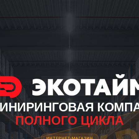
ИНИРИНГОВАЯ КОМП
ПОЛНОГО ЦИКЛА
ИНТЕРНЕТ-МАГАЗИН