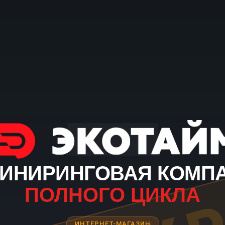
ИНИРИНГОВАЯ КОМП
ПОЛНОГО ЦИКЛА
ИНТЕРНЕТ-МАГАЗИН