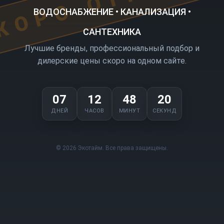
ВОДОСНАБЖЕНИЕ • КАНАЛИЗАЦИЯ •
САНТЕХНИКА
Лучшие бренды, профессиональный подбор и
дилерские цены скоро на одном сайте.
07
12
48
20
ДНЕЙ
ЧАСОВ
МИНУТ
СЕКУНД
© 2026 Экотайм. Все права защищены.