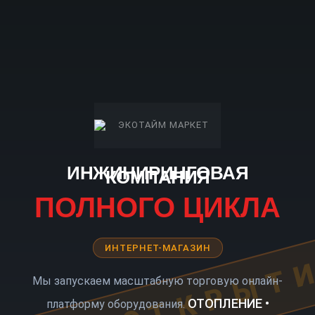
ИНЖИНИРИНГОВАЯ
КОМПАНИЯ
ПОЛНОГО ЦИКЛА
ИНТЕРНЕТ-МАГАЗИН
КОРО ОТКРЫТ
Мы запускаем масштабную торговую онлайн-
ОТОПЛЕНИЕ •
платформу оборудования.