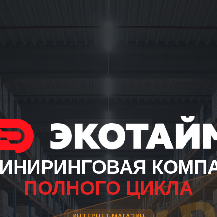
ИНИРИНГОВАЯ КОМП
ПОЛНОГО ЦИКЛА
ИНТЕРНЕТ-МАГАЗИН